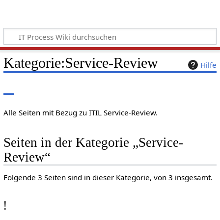
Kategorie
:
Service-Review
Hilfe
Alle Seiten mit Bezug zu ITIL Service-Review.
Seiten in der Kategorie „Service-
Review“
Folgende 3 Seiten sind in dieser Kategorie, von 3 insgesamt.
!