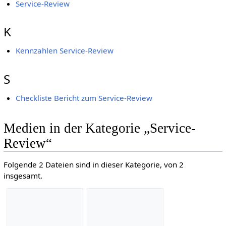
Service-Review
K
Kennzahlen Service-Review
S
Checkliste Bericht zum Service-Review
Medien in der Kategorie „Service-
Review“
Folgende 2 Dateien sind in dieser Kategorie, von 2
insgesamt.