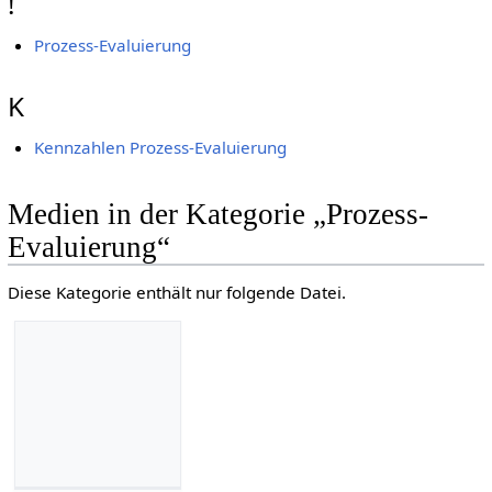
!
Prozess-Evaluierung
K
Kennzahlen Prozess-Evaluierung
Medien in der Kategorie „Prozess-
Evaluierung“
Diese Kategorie enthält nur folgende Datei.