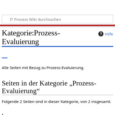
Kategorie
:
Prozess-
Hilfe
Evaluierung
Alle Seiten mit Bezug zu Prozess-Evaluierung.
Seiten in der Kategorie „Prozess-
Evaluierung“
Folgende 2 Seiten sind in dieser Kategorie, von 2 insgesamt.