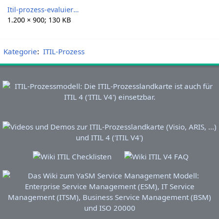
Itil-prozess-evaluierung.jpg
1.200 × 900; 130 KB
Kategorie
:
ITIL-Prozess