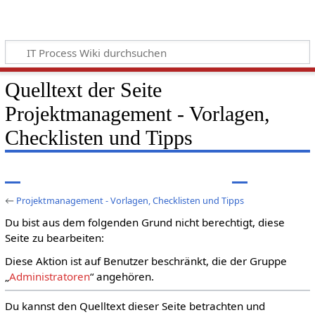
Quelltext der Seite
Projektmanagement - Vorlagen,
Checklisten und Tipps
←
Projektmanagement - Vorlagen, Checklisten und Tipps
Du bist aus dem folgenden Grund nicht berechtigt, diese
Seite zu bearbeiten:
Diese Aktion ist auf Benutzer beschränkt, die der Gruppe
„
Administratoren
“ angehören.
Du kannst den Quelltext dieser Seite betrachten und