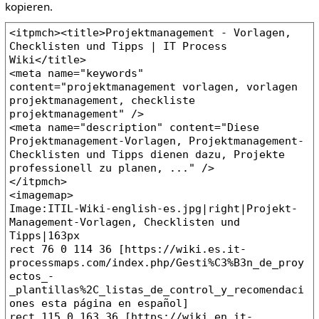
kopieren.