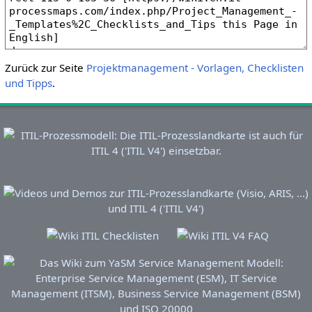
Zurück zur Seite
Projektmanagement - Vorlagen, Checklisten
und Tipps
.