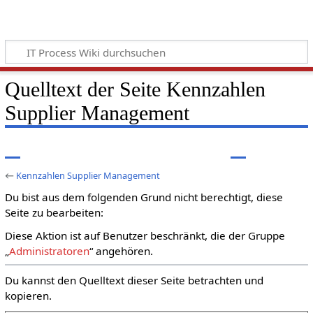
Quelltext der Seite Kennzahlen
Supplier Management
←
Kennzahlen Supplier Management
Du bist aus dem folgenden Grund nicht berechtigt, diese
Seite zu bearbeiten:
Diese Aktion ist auf Benutzer beschränkt, die der Gruppe
„
Administratoren
“ angehören.
Du kannst den Quelltext dieser Seite betrachten und
kopieren.