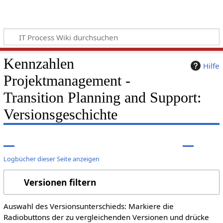
Kennzahlen
Hilfe
Projektmanagement -
Transition Planning and Support:
Versionsgeschichte
Logbücher dieser Seite anzeigen
Versionen filtern
Auswahl des Versionsunterschieds: Markiere die
Radiobuttons der zu vergleichenden Versionen und drücke