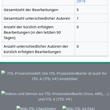
2019
Gesamtzahl der Bearbeitungen
5
Gesamtzahl unterschiedlicher Autoren
1
Anzahl der kürzlich erfolgten
0
Bearbeitungen (in den letzten 90
Tagen)
Anzahl unterschiedlicher Autoren der
0
kürzlich erfolgten Bearbeitungen