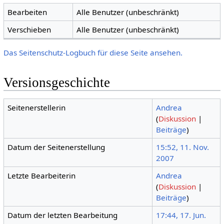
Bearbeiten
Alle Benutzer (unbeschränkt)
Verschieben
Alle Benutzer (unbeschränkt)
Das Seitenschutz-Logbuch für diese Seite ansehen.
Versionsgeschichte
Seitenerstellerin
Andrea
(
Diskussion
|
Beiträge
)
Datum der Seitenerstellung
15:52, 11. Nov.
2007
Letzte Bearbeiterin
Andrea
(
Diskussion
|
Beiträge
)
Datum der letzten Bearbeitung
17:44, 17. Jun.