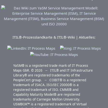
ITIL®-Prozesslandkarte & ITIL®-Wiki | Aktuelles:
YaSM® is a registered trade mark of IT Process
Maps GbR. © 2026 -- ITIL® and IT Infrastructure
Library® are registered trademarks of the
PeopleCert group. -- COBIT® is a registered
trademark of ISACA. ISO/IEC 20000® is a
registered trademark of ISO. CMMI® and
Capability Maturity Model® are registered
trademarks of Carnegie Mellon University.
USMBOK™ is a registered trademark of Virtual