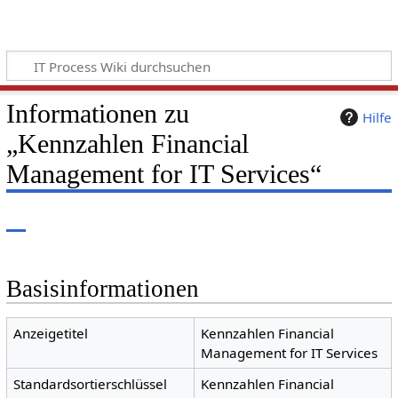
Informationen zu
Hilfe
„Kennzahlen Financial
Management for IT Services“
Basisinformationen
Anzeigetitel
Kennzahlen Financial
Management for IT Services
Standardsortierschlüssel
Kennzahlen Financial