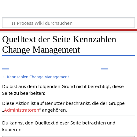
Quelltext der Seite Kennzahlen
Change Management
←
Kennzahlen Change Management
Du bist aus dem folgenden Grund nicht berechtigt, diese
Seite zu bearbeiten:
Diese Aktion ist auf Benutzer beschränkt, die der Gruppe
„
Administratoren
“ angehören.
Du kannst den Quelltext dieser Seite betrachten und
kopieren.