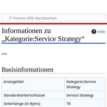
Informationen zu
Hilfe
„Kategorie:Service Strategy“
Basisinformationen
Anzeigetitel
Kategorie:Service
Strategy
Standardsortierschlüssel
Service Strategy
Seitenlänge (in Bytes)
78