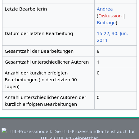
Letzte Bearbeiterin
Andrea
(
Diskussion
|
Beiträge
)
Datum der letzten Bearbeitung
15:22, 30. Jun.
2011
Gesamtzahl der Bearbeitungen
8
Gesamtzahl unterschiedlicher Autoren
1
Anzahl der kürzlich erfolgten
0
Bearbeitungen (in den letzten 90
Tagen)
Anzahl unterschiedlicher Autoren der
0
kürzlich erfolgten Bearbeitungen