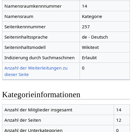
Namensraumkennnummer
14
Namensraum
Kategorie
Seitenkennnummer
257
Seiteninhaltssprache
de - Deutsch
Seiteninhaltsmodell
Wikitext
Indizierung durch Suchmaschinen
Erlaubt
Anzahl der Weiterleitungen zu
0
dieser Seite
Kategorieinformationen
Anzahl der Mitglieder insgesamt
14
Anzahl der Seiten
12
Anzahl der Unterkategorien
0