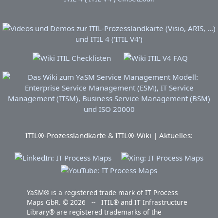
ITIL®-Prozesslandkarte & ITIL®-Wiki | Aktuelles:
YaSM® is a registered trade mark of IT Process
Maps GbR. © 2026 -- ITIL® and IT Infrastructure
Library® are registered trademarks of the