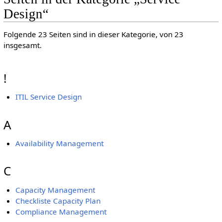
Design“
Folgende 23 Seiten sind in dieser Kategorie, von 23
insgesamt.
!
ITIL Service Design
A
Availability Management
C
Capacity Management
Checkliste Capacity Plan
Compliance Management