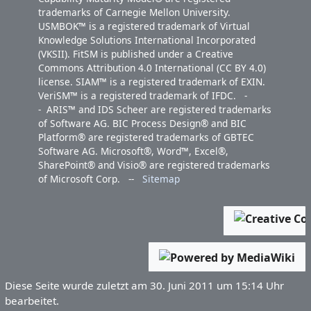
trademarks of Carnegie Mellon University.
USMBOK™ is a registered trademark of Virtual
Knowledge Solutions International Incorporated
(VKSII). FitSM is published under a Creative
Commons Attribution 4.0 International (CC BY 4.0)
license. SIAM™ is a registered trademark of EXIN.
VeriSM™ is a registered trademark of IFDC. -
- ARIS™ and IDS Scheer are registered trademarks
of Software AG. BIC Process Design® and BIC
Platform® are registered trademarks of GBTEC
Software AG. Microsoft®, Word™, Excel®,
SharePoint® and Visio® are registered trademarks
of Microsoft Corp. --
Sitemap
Diese Seite wurde zuletzt am 30. Juni 2011 um 15:14 Uhr
bearbeitet.