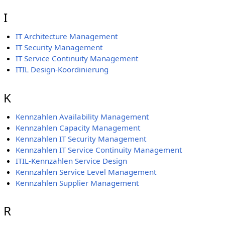
I
IT Architecture Management
IT Security Management
IT Service Continuity Management
ITIL Design-Koordinierung
K
Kennzahlen Availability Management
Kennzahlen Capacity Management
Kennzahlen IT Security Management
Kennzahlen IT Service Continuity Management
ITIL-Kennzahlen Service Design
Kennzahlen Service Level Management
Kennzahlen Supplier Management
R