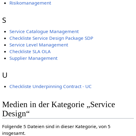
Risikomanagement
S
Service Catalogue Management
Checkliste Service Design Package SDP
Service Level Management
Checkliste SLA OLA
Supplier Management
U
Checkliste Underpinning Contract - UC
Medien in der Kategorie „Service
Design“
Folgende 5 Dateien sind in dieser Kategorie, von 5
insgesamt.