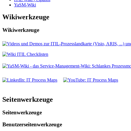
YaSM-Wiki
Wikiwerkzeuge
Wikiwerkzeuge
Seitenwerkzeuge
Seitenwerkzeuge
Benutzerseitenwerkzeuge