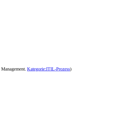
ity Management.
Kategorie:ITIL-Prozess
)