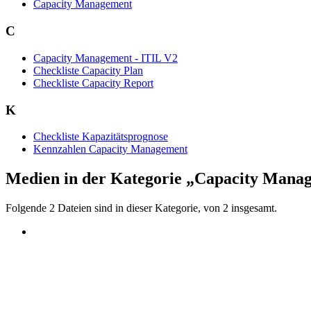
Capacity Management
C
Capacity Management - ITIL V2
Checkliste Capacity Plan
Checkliste Capacity Report
K
Checkliste Kapazitätsprognose
Kennzahlen Capacity Management
Medien in der Kategorie „Capacity Mana
Folgende 2 Dateien sind in dieser Kategorie, von 2 insgesamt.