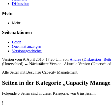
Diskussion
Mehr
Mehr
Seitenaktionen
Lesen
Quelltext anzeigen
Versionsgeschichte
Version vom 9. April 2010, 17:20 Uhr von
Andrea
(
Diskussion
|
Beit
(Unterschied) ← Nächstältere Version | Aktuelle Version (Unterschie
Alle Seiten mit Bezug zu Capacity Management.
Seiten in der Kategorie „Capacity Manag
Folgende 6 Seiten sind in dieser Kategorie, von 6 insgesamt.
!