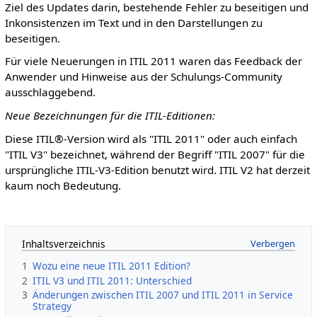
Ziel des Updates darin, bestehende Fehler zu beseitigen und
Inkonsistenzen im Text und in den Darstellungen zu
beseitigen.
Für viele Neuerungen in ITIL 2011 waren das Feedback der
Anwender und Hinweise aus der Schulungs-Community
ausschlaggebend.
Neue Bezeichnungen für die ITIL-Editionen:
Diese ITIL®-Version wird als "ITIL 2011" oder auch einfach
"ITIL V3" bezeichnet, während der Begriff "ITIL 2007" für die
ursprüngliche ITIL-V3-Edition benutzt wird. ITIL V2 hat derzeit
kaum noch Bedeutung.
Inhaltsverzeichnis
1
Wozu eine neue ITIL 2011 Edition?
2
ITIL V3 und ITIL 2011: Unterschied
3
Änderungen zwischen ITIL 2007 und ITIL 2011 in Service
Strategy