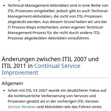
Technical-Management-Aktivitäten sind in eine Reihe von
ITIL-Prozessen eingebettet. Jedoch gibt es auch Technical-
Management-Aktivitäten, die nicht von ITIL-Prozessen
abgedeckt werden. Aus diesem Grund haben wir uns bei
IT Process Maps entschieden, einen eigenen Technical-
Management-Prozess für die nicht durch andere ITIL-
Prozesse abgedeckten Aktivitäten einzuführen.
Änderungen zwischen ITIL 2007 und
ITIL 2011 in
Continual Service
Improvement
Allgemein
Schon mit ITIL V3 2007 wurde ein deutlicherer Fokus auf
die kontinuierliche Verbesserung von Services und
Prozessen gesetzt als in der vorherigen ITIL-Version.
Service-Reviews
und Aktivitäten wie das Führen eines