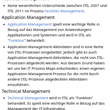
Keine wesentlichen Unterschiede zwischen ITIL 2007 und
ITIL 2011 im Prozess
Facilities Management
.
Application Management
Application Management
spielt eine wichtige Rolle in
Bezug auf das Management von Anwendungen/
Applikationen und Systemen und wird in ITIL als
"
Funktion
" behandelt.
Application-Management-Aktivitäten sind in eine Reihe
von ITIL-Prozessen eingebettet. Jedoch gibt es auch
Application-Management-Aktivitäten, die nicht von ITIL-
Prozessen abgedeckt werden. Aus diesem Grund haben
wir uns bei IT Process Maps entschieden, einen eigenen
Application-Management-Prozess für die nicht durch
andere ITIL-Prozesse abgedeckten Aktivitäten
einzuführen.
Technical Management
Technical Management
wird in ITIL als "Funktion"
behandelt. Es spielt eine wichtige Rolle in Bezug auf das
Management der IT-Infrastruktur.