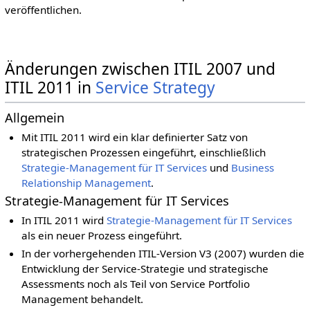
veröffentlichen.
Änderungen zwischen ITIL 2007 und
ITIL 2011 in
Service Strategy
Allgemein
Mit ITIL 2011 wird ein klar definierter Satz von
strategischen Prozessen eingeführt, einschließlich
Strategie-Management für IT Services
und
Business
Relationship Management
.
Strategie-Management für IT Services
In ITIL 2011 wird
Strategie-Management für IT Services
als ein neuer Prozess eingeführt.
In der vorhergehenden ITIL-Version V3 (2007) wurden die
Entwicklung der Service-Strategie und strategische
Assessments noch als Teil von Service Portfolio
Management behandelt.