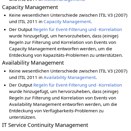
Capacity Management
Keine wesentlichen Unterschiede zwischen ITIL V3 (2007)
und ITIL 2011 in
Capacity Management
.
Der Output
Regeln für Event-Filterung und -Korrelation
wurde hinzugefügt, um hervorzuheben, dass (einige)
Regeln zur Filterung und Korrelation von Events von
Capacity Management entworfen werden, um die
Entdeckung von Kapazitäts-Problemen zu unterstützen.
Availability Management
Keine wesentlichen Unterschiede zwischen ITIL V3 (2007)
und ITIL 2011 in
Availability Management
.
Der Output
Regeln für Event-Filterung und -Korrelation
wurde hinzugefügt, um hervorzuheben, dass (einige)
Regeln zur Filterung und Korrelation von Events von
Availability Management entworfen werden, um die
Entdeckung von Verfügbarkeits-Problemen zu
unterstützen.
IT Service Continuity Management