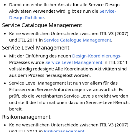
Damit ein einheitlicher Ansatz für alle Service-Design-
Aktivitäten verwendet wird, gibt es nun die
Service-
Design-Richtlinie
.
Service Catalogue Management
Keine wesentlichen Unterschiede zwischen ITIL V3 (2007)
und ITIL 2011 in
Service Catalogue Management
.
Service Level Management
Mit der Einführung des neuen
Design-Koordinierungs
-
Prozesses wurde
Service Level Management
in ITIL 2011
vollständig redesignt: Alle Koordinations-Aktivitäten sind
aus dem Prozess herausgelöst worden.
Service Level Management ist nun vor allem für das
Erfassen von Service-Anforderungen verantwortlich. Es
prüft, ob die vereinbarten Service-Levels erreicht werden
und stellt die Informationen dazu im Service-Level-Bericht
bereit.
Risikomanagement
Keine wesentlichen Unterschiede zwischen ITIL V3 (2007)
und ITIL 2011 in
Risikomanagement
.