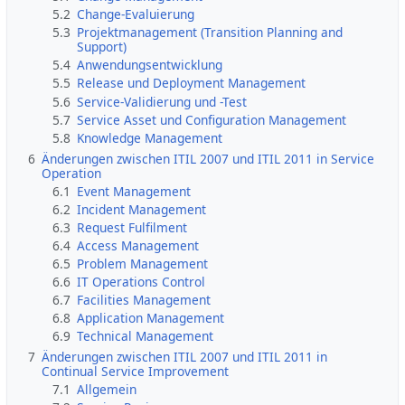
5.2
Change-Evaluierung
5.3
Projektmanagement (Transition Planning and
Support)
5.4
Anwendungsentwicklung
5.5
Release und Deployment Management
5.6
Service-Validierung und -Test
5.7
Service Asset und Configuration Management
5.8
Knowledge Management
6
Änderungen zwischen ITIL 2007 und ITIL 2011 in Service
Operation
6.1
Event Management
6.2
Incident Management
6.3
Request Fulfilment
6.4
Access Management
6.5
Problem Management
6.6
IT Operations Control
6.7
Facilities Management
6.8
Application Management
6.9
Technical Management
7
Änderungen zwischen ITIL 2007 und ITIL 2011 in
Continual Service Improvement
7.1
Allgemein