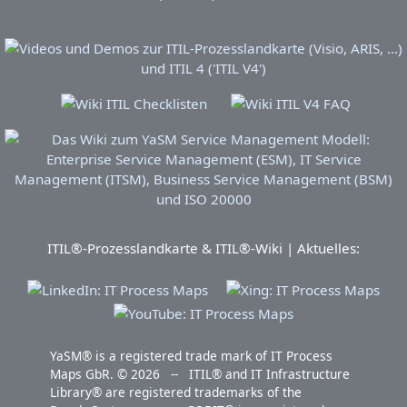
ITIL®-Prozesslandkarte & ITIL®-Wiki | Aktuelles:
YaSM® is a registered trade mark of IT Process
Maps GbR. © 2026 -- ITIL® and IT Infrastructure
Library® are registered trademarks of the