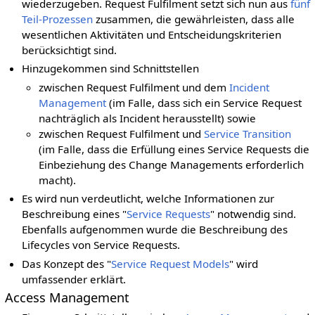
wiederzugeben. Request Fulfilment setzt sich nun aus
fünf
Teil-Prozessen
zusammen, die gewährleisten, dass alle
wesentlichen Aktivitäten und Entscheidungskriterien
berücksichtigt sind.
Hinzugekommen sind Schnittstellen
zwischen Request Fulfilment und dem
Incident
Management
(im Falle, dass sich ein Service Request
nachträglich als Incident herausstellt) sowie
zwischen Request Fulfilment und
Service Transition
(im Falle, dass die Erfüllung eines Service Requests die
Einbeziehung des Change Managements erforderlich
macht).
Es wird nun verdeutlicht, welche Informationen zur
Beschreibung eines "
Service Requests
" notwendig sind.
Ebenfalls aufgenommen wurde die Beschreibung des
Lifecycles von Service Requests.
Das Konzept des "
Service Request Models
" wird
umfassender erklärt.
Access Management