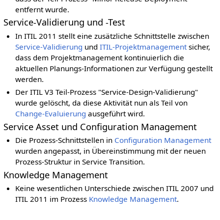
entfernt wurde.
Service-Validierung und -Test
In ITIL 2011 stellt eine zusätzliche Schnittstelle zwischen
Service-Validierung
und
ITIL-Projektmanagement
sicher,
dass dem Projektmanagement kontinuierlich die
aktuellen Planungs-Informationen zur Verfügung gestellt
werden.
Der ITIL V3 Teil-Prozess "Service-Design-Validierung"
wurde gelöscht, da diese Aktivität nun als Teil von
Change-Evaluierung
ausgeführt wird.
Service Asset und Configuration Management
Die Prozess-Schnittstellen in
Configuration Management
wurden angepasst, in Übereinstimmung mit der neuen
Prozess-Struktur in Service Transition.
Knowledge Management
Keine wesentlichen Unterschiede zwischen ITIL 2007 und
ITIL 2011 im Prozess
Knowledge Management
.