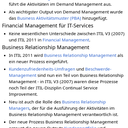
führt die Aktivitäten im Demand Management aus.
Als wichtigster Output von Demand Management wurde
das
Business Aktivitätsmuster (PBA)
hinzugefügt.
Financial Management für IT-Services
Keine wesentlichen Unterschiede zwischen ITIL V3 (2007)
und ITIL 2011 in
Financial Management
.
Business Relationship Management
In ITIL 2011 wird
Business Relationship Management
als
ein neuer Prozess eingeführt.
Kundenzufriedenheits-Umfragen
und
Beschwerde-
Management
sind nun ein Teil von Business Relationship
Management - in ITIL V3 (2007) waren diese Prozesse
noch Teil der ITIL-Disziplin Continual Service
Improvement.
Neu ist auch die Rolle des
Business Relationship
Managers
, der für die Ausführung der Aktivitäten im
Business Relationship Management verantwortlich ist.
Der neue Prozess Business Relationship Management