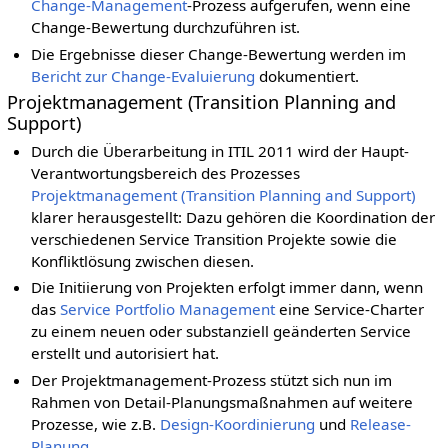
Change-Management
-Prozess aufgerufen, wenn eine
Change-Bewertung durchzuführen ist.
Die Ergebnisse dieser Change-Bewertung werden im
Bericht zur Change-Evaluierung
dokumentiert.
Projektmanagement (Transition Planning and
Support)
Durch die Überarbeitung in ITIL 2011 wird der Haupt-
Verantwortungsbereich des Prozesses
Projektmanagement (Transition Planning and Support)
klarer herausgestellt: Dazu gehören die Koordination der
verschiedenen Service Transition Projekte sowie die
Konfliktlösung zwischen diesen.
Die Initiierung von Projekten erfolgt immer dann, wenn
das
Service Portfolio Management
eine Service-Charter
zu einem neuen oder substanziell geänderten Service
erstellt und autorisiert hat.
Der Projektmanagement-Prozess stützt sich nun im
Rahmen von Detail-Planungsmaßnahmen auf weitere
Prozesse, wie z.B.
Design-Koordinierung
und
Release-
Planung
.