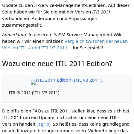
Update zu den IT-Service-Management-Leitlinien. Auf dieser
Seite haben wir für Sie die mit der Version
ITIL 2011
verbundenen Änderungen und Anpassungen
zusammengestellt.
Anmerkung
: In unserem YaSM Service-Management-Wiki
haben wir wir einen präzisen
Vergleich zwischen der neuen
Version ITIL 4 und ITIL V3 2011
für Sie erstellt!
Wozu eine neue ITIL 2011 Edition?
ITIL® 2011 (ITIL V3 2011)
Die offiziellen FAQs zu ITIL 2011 stellen klar, dass es sich bei
ITIL 2011 um ein Update, nicht aber um eine neue ITIL-
Version handelt
[1]
[1b]
. So heißt es, dass keine grundlegend
neuen Konzepte hinzugekommen seien. Vielmehr liege das