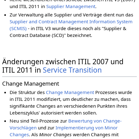
und ITIL 2011 in
Supplier Management
.
Zur Verwaltung alle Supplier und Verträge dient nun das
Supplier and Contract Management Information System
(SCMIS)
- in ITIL V3 wurde dieses noch als "Supplier &
Contract Database (SCD)" bezeichnet.
Änderungen zwischen ITIL 2007 und
ITIL 2011 in
Service Transition
Change Management
Die Struktur des
Change Management
Prozesses wurde
in ITIL 2011 modifiziert, um deutlicher zu machen, dass
signifikante Changes an verschiedenen Punkten ihres
Lebenszyklus' autorisiert werden sollen.
Neu sind Teil-Prozesse zur
Bewertung von Change-
Vorschlägen
und zur
Implementierung von Minor
Changes
. Als
Minor Changes
werden Changes mit