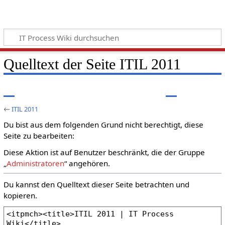
Quelltext der Seite ITIL 2011
←
ITIL 2011
Du bist aus dem folgenden Grund nicht berechtigt, diese
Seite zu bearbeiten:
Diese Aktion ist auf Benutzer beschränkt, die der Gruppe
„
Administratoren
“ angehören.
Du kannst den Quelltext dieser Seite betrachten und
kopieren.