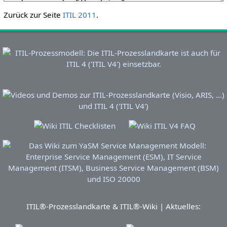
Zurück zur Seite
ITIL 2011
.
ITIL®-Prozesslandkarte & ITIL®-Wiki | Aktuelles: