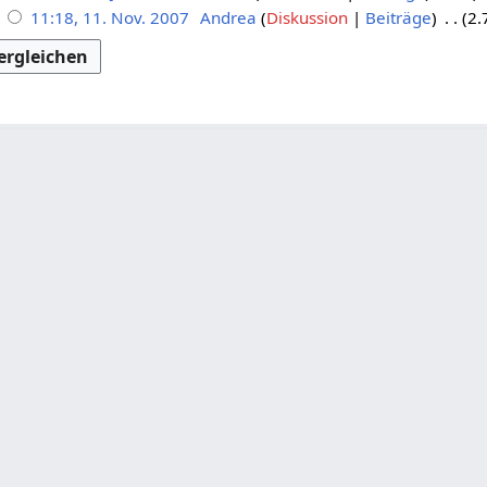
11:18, 11. Nov. 2007
Andrea
Diskussion
Beiträge
2.