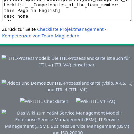
Zurück zur Seite
Checkliste Projektmanagement -
Kompetenzen von Team-Mitgliedern
.