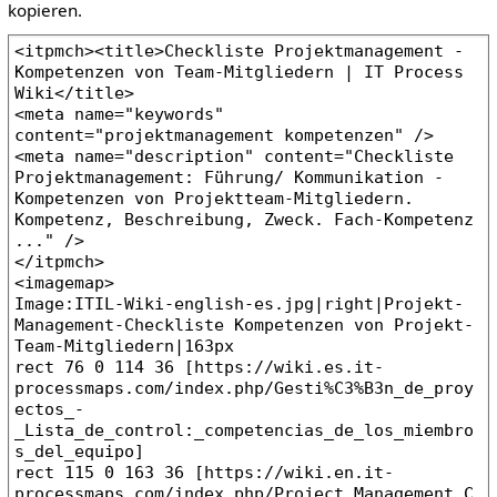
kopieren.