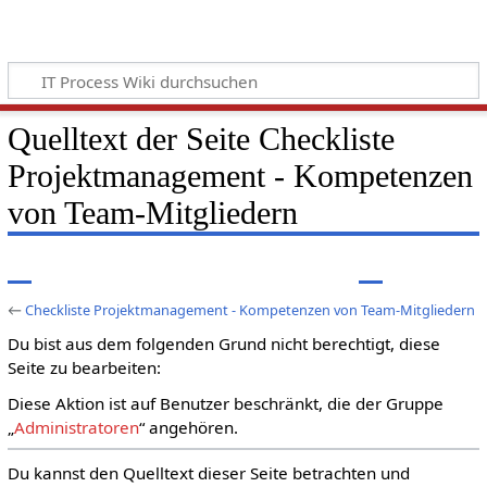
Quelltext der Seite Checkliste
Projektmanagement - Kompetenzen
von Team-Mitgliedern
←
Checkliste Projektmanagement - Kompetenzen von Team-Mitgliedern
Du bist aus dem folgenden Grund nicht berechtigt, diese
Seite zu bearbeiten:
Diese Aktion ist auf Benutzer beschränkt, die der Gruppe
„
Administratoren
“ angehören.
Du kannst den Quelltext dieser Seite betrachten und