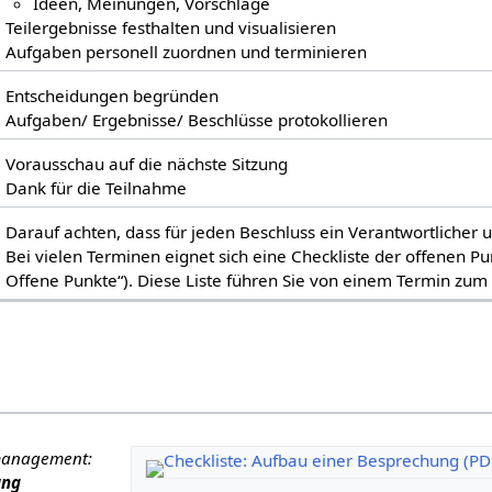
Ideen, Meinungen, Vorschläge
Teilergebnisse festhalten und visualisieren
Aufgaben personell zuordnen und terminieren
Entscheidungen begründen
Aufgaben/ Ergebnisse/ Beschlüsse protokollieren
Vorausschau auf die nächste Sitzung
Dank für die Teilnahme
Darauf achten, dass für jeden Beschluss ein Verantwortlicher
Bei vielen Terminen eignet sich eine Checkliste der offenen Pu
Offene Punkte“). Diese Liste führen Sie von einem Termin zum
tmanagement:
ung