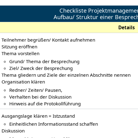
Checkliste Projektmanageme
Aufbau/ Struktur einer Bespre
Details
Teilnehmer begrüßen/ Kontakt aufnehmen
Sitzung eröffnen
Thema vorstellen
Grund/ Thema der Besprechung
Ziel/ Zweck der Besprechung
Thema gliedern und Ziele der einzelnen Abschnitte nennen
Organisation klären
Redner/ Zeiten/ Pausen,
Verhalten bei der Diskussion
Hinweis auf die Protokollführung
Ausgangslage klären = Istzustand
Einheitlichen Informationsstand schaffen
Diskussion