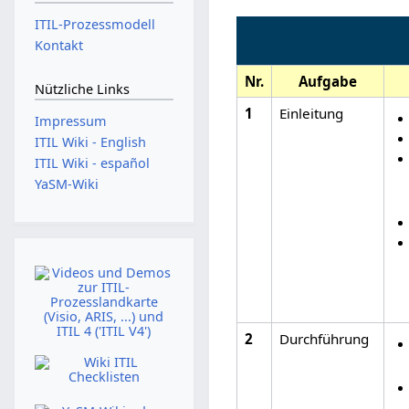
ITIL-Prozessmodell
Kontakt
Nr.
Aufgabe
Nützliche Links
1
Einleitung
Impressum
ITIL Wiki - English
ITIL Wiki - español
YaSM-Wiki
2
Durchführung