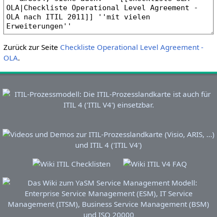
Zurück zur Seite
Checkliste Operational Level Agreement -
OLA
.