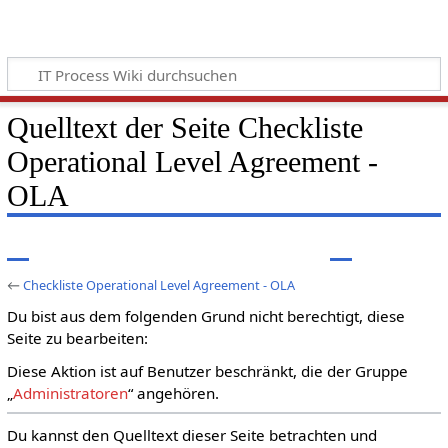
Quelltext der Seite Checkliste
Operational Level Agreement -
OLA
←
Checkliste Operational Level Agreement - OLA
Du bist aus dem folgenden Grund nicht berechtigt, diese
Seite zu bearbeiten:
Diese Aktion ist auf Benutzer beschränkt, die der Gruppe
„
Administratoren
“ angehören.
Du kannst den Quelltext dieser Seite betrachten und