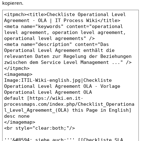
kopieren.